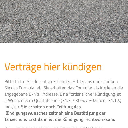
Verträge hier kündigen
Bitte füllen Sie die entsprechenden Felder aus und schicken
Sie das Formular ab. Sie erhalten das Formular als Kopie an die
angegebene E-Mail Adresse. Eine "ordentliche" Kündigung ist
4 Wochen zum Quartalsende (31.3. / 30.6. / 30.9 oder 31.12.)
möglich.
Sie erhalten nach Prüfung des
Kündigungswunsches zeitnah eine Bestätigung der
Tanzschule. Erst dann ist die Kündigung rechtswirksam.