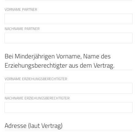
VORNAME PARTNER
NACHNAME PARTNER
Bei Minderjährigen Vorname, Name des
Erziehungsberechtigter aus dem Vertrag.
VORNAME ERZIEHUNGSBERECHTIGTER
NACHNAME ERZIEHUNGSBERECHTIGTER
Adresse (laut Vertrag)