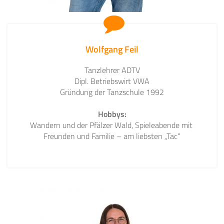
Wolfgang Feil
Tanzlehrer ADTV
Dipl. Betriebswirt VWA
Gründung der Tanzschule 1992
Hobbys:
Wandern und der Pfälzer Wald, Spieleabende mit
Freunden und Familie – am liebsten „Tac“