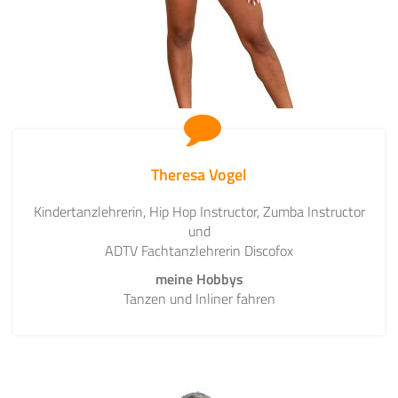
Theresa Vogel
Kindertanzlehrerin, Hip Hop Instructor, Zumba Instructor
und
ADTV Fachtanzlehrerin Discofox
meine Hobbys
Tanzen und Inliner fahren