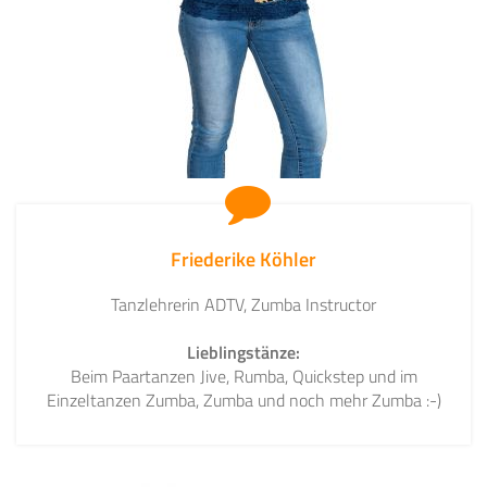
Friederike Köhler
Tanzlehrerin ADTV, Zumba Instructor
Lieblingstänze:
Beim Paartanzen Jive, Rumba, Quickstep und im
Einzeltanzen Zumba, Zumba und noch mehr Zumba :-)