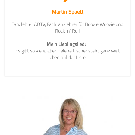
Martin Spaett
Tanzlehrer ADTV, Fachtanzlehrer für Boogie Woogie und
Rock ‘n‘ Roll
Mein Lieblingslied:
Es gibt so viele, aber Helene Fischer steht ganz weit
oben auf der Liste