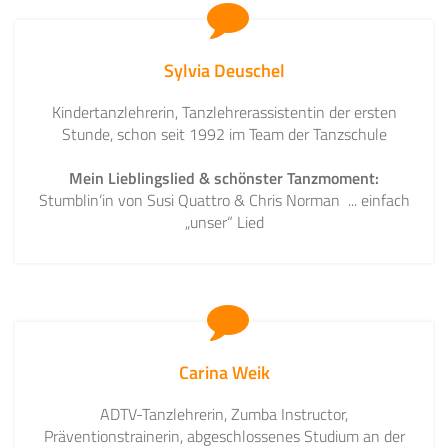
Sylvia Deuschel
Kindertanzlehrerin, Tanzlehrerassistentin der ersten
Stunde, schon seit 1992 im Team der Tanzschule
Mein Lieblingslied & schönster Tanzmoment:
Stumblin‘in von Susi Quattro & Chris Norman ... einfach
„unser“ Lied
Carina Weik
ADTV-Tanzlehrerin, Zumba Instructor,
Präventionstrainerin, abgeschlossenes Studium an der