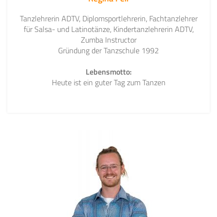
Tanzlehrerin ADTV, Diplomsportlehrerin, Fachtanzlehrer
für Salsa- und Latinotänze, Kindertanzlehrerin ADTV,
Zumba Instructor
Gründung der Tanzschule 1992
Lebensmotto:
Heute ist ein guter Tag zum Tanzen