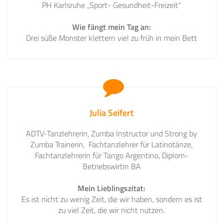
PH Karlsruhe „Sport- Gesundheit-Freizeit“
Wie fängt mein Tag an:
Drei süße Monster klettern viel zu früh in mein Bett
Julia Seifert
ADTV-Tanzlehrerin, Zumba Instructor und Strong by
Zumba Trainerin, Fachtanzlehrer für Latinotänze,
Fachtanzlehrerin für Tango Argentino, Diplom-
Betriebswirtin BA
Mein Lieblingszitat:
Es ist nicht zu wenig Zeit, die wir haben, sondern es ist
zu viel Zeit, die wir nicht nutzen.