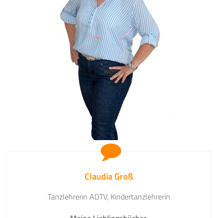
Claudia Groß
Tanzlehrerin ADTV, Kindertanzlehrerin