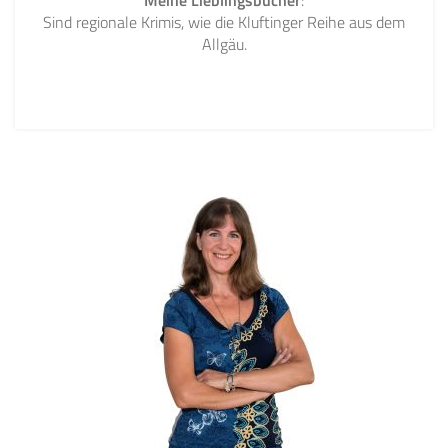
Meine Lieblingsbücher
:
Sind regionale Krimis, wie die Kluftinger Reihe aus dem
Allgäu.