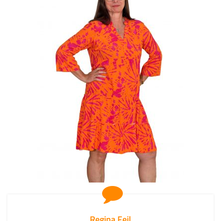
Regina Feil