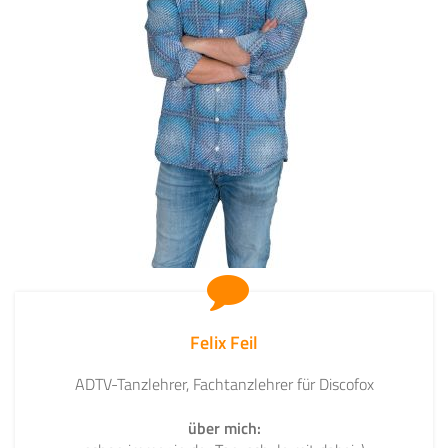
Felix Feil
ADTV-Tanzlehrer, Fachtanzlehrer für Discofox
über mich: